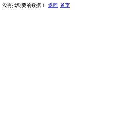
没有找到要的数据！
返回
首页