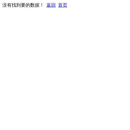
没有找到要的数据！
返回
首页