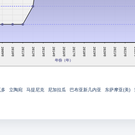
2018年
2010年
2020年
2012年
2022年
2014年
2017年
2009年
2019年
2011年
2021年
2013年
2
2016年
年份（年）
瓦多
立陶宛
马提尼克
尼加拉瓜
巴布亚新几内亚
东萨摩亚(美)