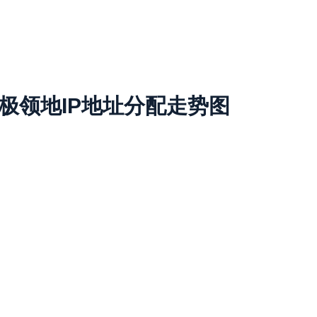
极领地IP地址分配走势图