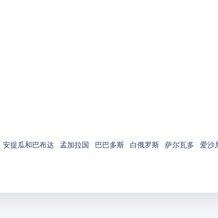
安提瓜和巴布达
孟加拉国
巴巴多斯
白俄罗斯
萨尔瓦多
爱沙