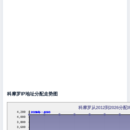
科摩罗IP地址分配走势图
科摩罗从2012到2026分配
4,200
2012年：4096
2013年：4096
2014年：4096
2016年：4096
2017年：4096
2018年：4096
2019年：4096
2020年：4096
2021年：4096
2022年：4096
2023年：4096
2024年：4096
2026年：4096
4,000
3,800
3,600