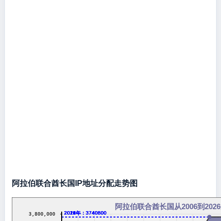
阿拉伯联合酋长国IP地址分配走势图
阿拉伯联合酋长国从2006到202
2016年：3740800
2017年：3740800
2018年：3740800
2019年：3740800
2020年：3740800
2021年：3740800
2022年：3740800
2023年：3740800
2024年：3740800
2026年：3740800
3,800,000