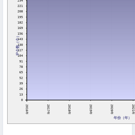
234
221
208
195
182
169
156
IP个数（个）
143
130
117
104
91
78
65
52
39
26
13
0
2021年
2019年
2017年
2020年
2018年
2016年
年份（年）