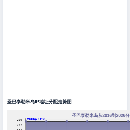
圣巴泰勒米岛IP地址分配走势图
圣巴泰勒米岛从2016到2026
2016年：256
2017年：256
2018年：256
2019年：256
2020年：256
2021年：256
2022年：256
2023年：256
2024年：256
2026年：256
260
247