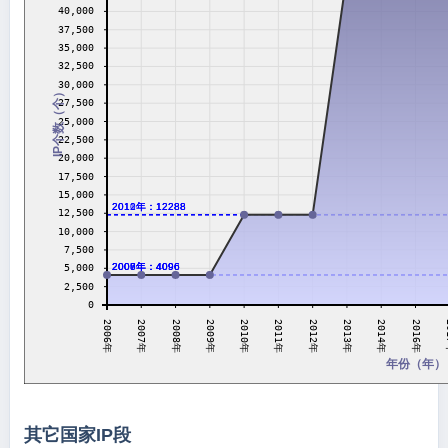
40,000
37,500
35,000
32,500
30,000
IP个数（个）
27,500
25,000
22,500
20,000
17,500
15,000
2010年：12288
2011年：12288
2012年：12288
12,500
10,000
7,500
2006年：4096
2007年：4096
2008年：4096
2009年：4096
5,000
2,500
0
2011年
2007年
2
2012年
2008年
2013年
2009年
2014年
2010年
2006年
2016年
年份（年）
其它国家IP段