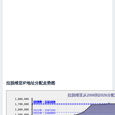
拉脱维亚IP地址分配走势图
拉脱维亚从2006到2026分配
1,800,000
2016年：1711104
2017年：1711104
2018年：1711104
2019年：1711104
2020年：1711104
2021年：1711104
2022年：1711104
2023年：1711104
2024年：1711104
2026年：1711104
2014年：1697024
2013年：1694400
1,700,000
1,600,000
2012年：1547200
2011年：1490880
1,500,000