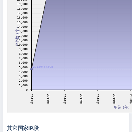
19,000
18,000
17,000
16,000
15,000
14,000
IP个数（个）
13,000
12,000
11,000
10,000
9,000
8,000
7,000
6,000
2013年：4608
5,000
4,000
3,000
2,000
1,000
0
2019年
2014年
2016年
2017年
2020
2018年
2013年
年份（年）
其它国家IP段