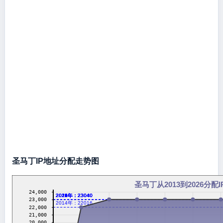
圣马丁IP地址分配走势图
圣马丁从2013到2026分配
24,000
2016年：23040
2017年：23040
2018年：23040
2019年：23040
2020年：23040
2021年：23040
2022年：23040
2023年：23040
2024年：23040
2026年：23040
23,000
2014年：22016
22,000
21,000
20,000