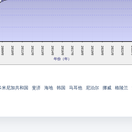
2018年
2010年
2020年
2012年
2022年
2014年
2017年
2009年
2019年
2011年
2021年
2013年
2
2016年
年份（年）
多米尼加共和国
斐济
海地
韩国
马耳他
尼泊尔
挪威
格陵兰