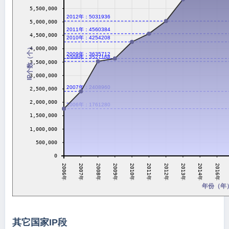
5,500,000
2012年：5031936
5,000,000
2011年：4560384
4,500,000
2010年：4254208
IP个数（个）
4,000,000
2009年：3635712
2008年：3527168
3,500,000
3,000,000
2007年：2408960
2,500,000
2,000,000
2006年：1761280
1,500,000
1,000,000
500,000
0
2011年
2007年
2012年
2008年
2013年
2009年
2014年
2010年
2006年
2016年
年份（年
其它国家IP段