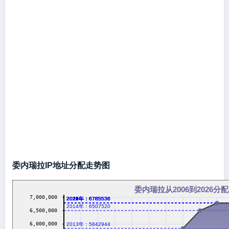
委内瑞拉IP地址分配走势图
委内瑞拉从2006到2026分配
7,000,000
2016年：6785536
2017年：6785536
2018年：6785536
2019年：6785536
2020年：6785536
2021年：6785536
2022年：6785536
2023年：6785536
2024年：6785536
2026年：6785536
2014年：6507520
6,500,000
6,000,000
2013年：5842944