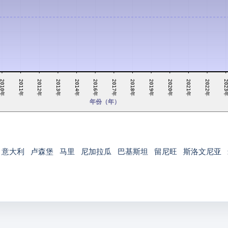
2014年
2022年
2011年
2019年
2020年
2016年
2017年
2023
2012年
2013年
2021年
2010年
2018年
年份（年）
意大利
卢森堡
马里
尼加拉瓜
巴基斯坦
留尼旺
斯洛文尼亚