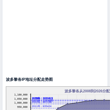
波多黎各IP地址分配走势图
波多黎各从2008到2026分配
1,100,000
2016年：1033472
2017年：1033472
2018年：1033472
2019年：1033472
2020年：1033472
2021年：1033472
2022年：1033472
2023年：1033472
2024年：1033472
2026年：1033472
1,050,000
2014年：1021184
2013年：1001984
2012年：987136
1,000,000
2011年：935424
950,000