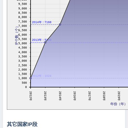
9,500
9,000
8,500
8,000
7,500
2014年：7168
7,000
IP个数（个）
6,500
6,000
5,500
2013年：5120
5,000
4,500
4,000
3,500
3,000
2,500
2,000
1,500
2012年：1024
1,000
500
0
2017年
2013年
2014年
2018年
2012年
2016年
2019年
年份（年）
其它国家IP段