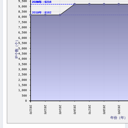
9,500
2016年：9216
2017年：9216
2018年：9216
2019年：9216
2020年：9216
2021年：9216
2022年：9216
2023年：9216
2024年：9216
2026年：9216
9,000
8,500
2012年：8192
2013年：8192
2014年：8192
8,000
7,500
7,000
6,500
6,000
IP个数（个）
5,500
5,000
4,500
4,000
3,500
3,000
2,500
2,000
1,500
1,000
500
0
2017年
2013年
2014年
2018年
2012年
2016年
2019年
年份（年）