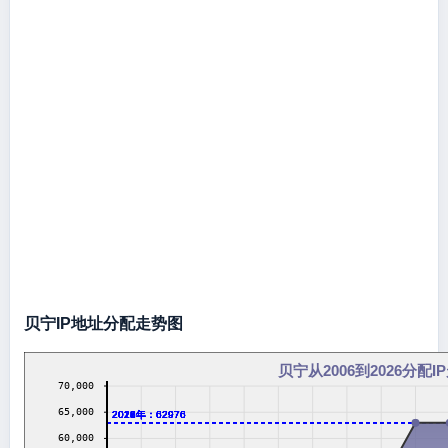
贝宁IP地址分配走势图
贝宁从2006到2026分配I
70,000
65,000
2016年：62976
2017年：62976
2018年：62976
2019年：62976
2020年：62976
2021年：62976
2022年：62976
2023年：62976
2024年：62976
2026年：62976
60,000