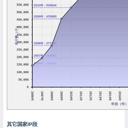
550,000
2010年：530944
500,000
2009年：455680
450,000
IP个数（个）
400,000
350,000
300,000
2008年：277248
250,000
2007年：194560
200,000
2006年：143360
150,000
100,000
50,000
0
2008年
2010年
2012年
2014年
2007年
2009年
2011年
2013年
2006年
2016年
年份（年
其它国家IP段