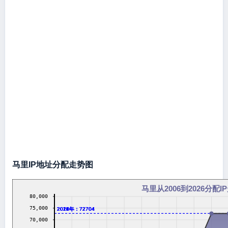
马里IP地址分配走势图
马里从2006到2026分配I
80,000
75,000
2016年：72704
2017年：72704
2018年：72704
2019年：72704
2020年：72704
2021年：72704
2022年：72704
2023年：72704
2024年：72704
2026年：72704
70,000