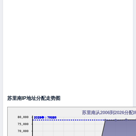
苏里南IP地址分配走势图
苏里南从2006到2026分配
80,000
2016年：78080
2017年：78080
2018年：78080
2019年：78080
2020年：78080
2021年：78080
2022年：78080
2023年：78080
2024年：78080
2026年：78080
2013年：77824
2014年：77824
75,000
70,000