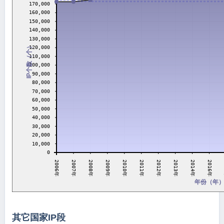
170,000
160,000
150,000
140,000
130,000
IP个数（个）
120,000
110,000
100,000
90,000
80,000
70,000
60,000
50,000
40,000
30,000
20,000
10,000
0
2008年
2010年
2012年
2014年
2007年
2009年
2011年
2013年
2006年
2016年
年份（年
其它国家IP段