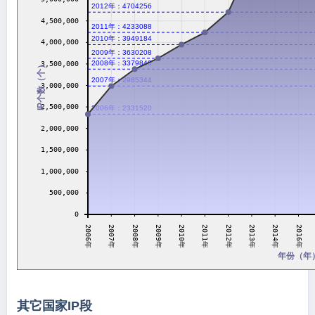
2012年：4704256
4,500,000
2011年：4233088
2010年：3949184
4,000,000
2009年：3630208
2008年：3379840
3,500,000
IP个数（个）
2007年：2985344
3,000,000
2,500,000
2006年：2331520
2,000,000
1,500,000
1,000,000
500,000
0
2011年
2007年
2012年
2008年
2013年
2009年
2014年
2010年
2006年
2016年
年份（年
其它国家IP段