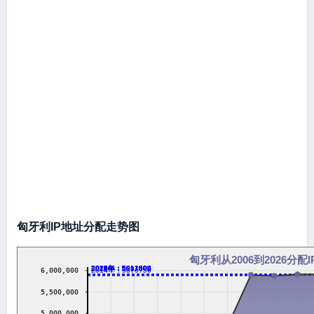
匈牙利IP地址分配走势图
匈牙利从2006到2026分配
2016年：5911808
2017年：5911808
2018年：5911808
2019年：5911808
2020年：5911808
2021年：5911808
2022年：5911808
2023年：5911808
2024年：5911808
2026年：5911808
2013年：5897472
2014年：5876736
6,000,000
5,500,000
5,000,000