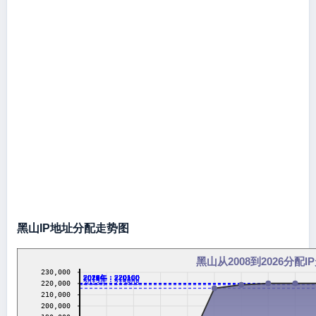
黑山IP地址分配走势图
黑山从2008到2026分配I
230,000
2016年：220160
2017年：220160
2018年：220160
2019年：220160
2020年：220160
2021年：220160
2022年：220160
2023年：220160
2024年：220160
2026年：220160
2014年：218880
2013年：215808
220,000
210,000
200,000