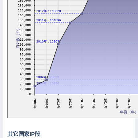
190,000
180,000
170,000
2012年：163328
160,000
150,000
2011年：144896
140,000
IP个数（个）
130,000
120,000
110,000
2010年：101632
100,000
90,000
80,000
70,000
60,000
50,000
40,000
2009年：28672
30,000
2008年：16384
20,000
10,000
0
2011年
2016年
2014年
2010年
2009年
2013年
2008年
2012年
2017年
年份（年
其它国家IP段