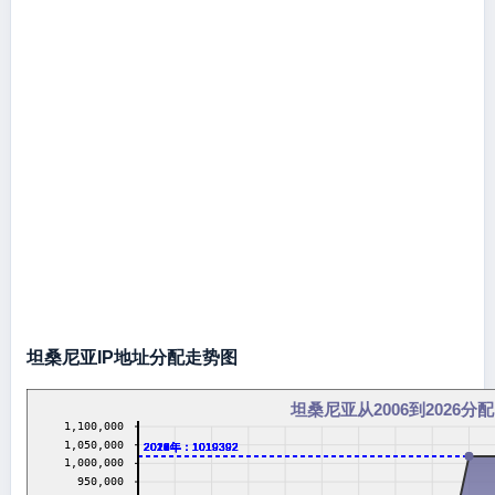
坦桑尼亚IP地址分配走势图
坦桑尼亚从2006到2026分配
1,100,000
1,050,000
2016年：1019392
2017年：1019392
2018年：1019392
2019年：1019392
2020年：1019392
2021年：1019392
2022年：1019392
2023年：1019392
2024年：1019392
2026年：1019392
1,000,000
950,000