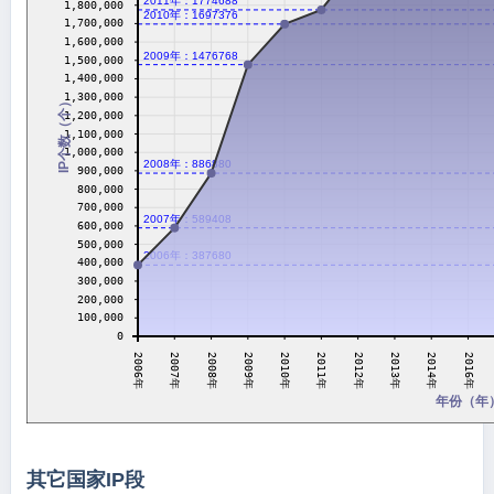
2011年：1774688
1,800,000
2010年：1697376
1,700,000
1,600,000
2009年：1476768
1,500,000
1,400,000
1,300,000
IP个数（个）
1,200,000
1,100,000
1,000,000
2008年：886880
900,000
800,000
700,000
2007年：589408
600,000
500,000
2006年：387680
400,000
300,000
200,000
100,000
0
2011年
2007年
2012年
2008年
2013年
2009年
2014年
2010年
2006年
2016年
年份（年
其它国家IP段