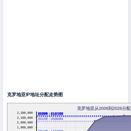
克罗地亚IP地址分配走势图
克罗地亚从2006到2026分配
2,200,000
2016年：2141760
2017年：2141760
2018年：2141760
2019年：2141760
2020年：2141760
2021年：2141760
2022年：2141760
2023年：2141760
2024年：2141760
2026年：2141760
2014年：2127168
2013年：2122304
2,100,000
2012年：2028384
2,000,000
1,900,000