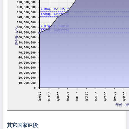
170,000,000
160,000,000
2009年：151562752
150,000,000
2008年：141472000
140,000,000
130,000,000
2007年：117660672
IP个数（个）
120,000,000
2006年：109387776
110,000,000
100,000,000
90,000,000
80,000,000
70,000,000
60,000,000
50,000,000
40,000,000
30,000,000
20,000,000
10,000,000
0
2014年
2013年
2012年
2011年
2010年
2009年
2008年
2007年
2006年
2016年
年份（
其它国家IP段