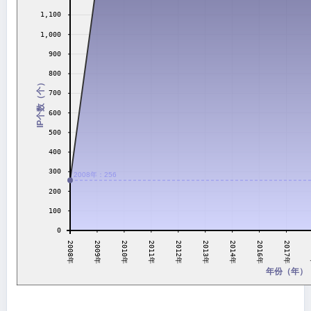
1,100
1,000
900
800
IP个数（个）
700
600
500
400
300
2008年：256
200
100
0
2011年
2016年
2014年
2010年
2009年
2013年
2008年
2012年
2017年
年份（年）