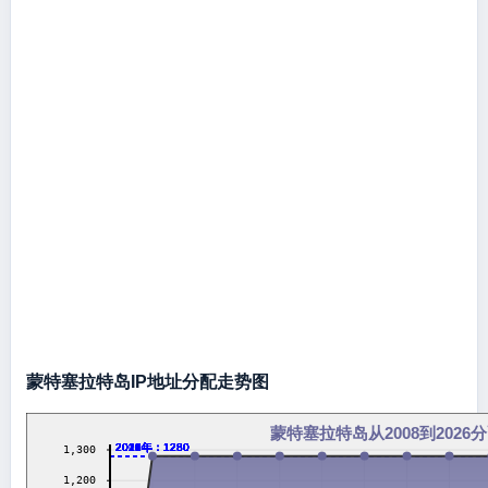
蒙特塞拉特岛IP地址分配走势图
蒙特塞拉特岛从2008到2026
2009年：1280
2010年：1280
2011年：1280
2012年：1280
2013年：1280
2014年：1280
2016年：1280
2017年：1280
2018年：1280
2019年：1280
2020年：1280
2021年：1280
2022年：1280
2023年：1280
2024年：1280
2026年：1280
1,300
1,200